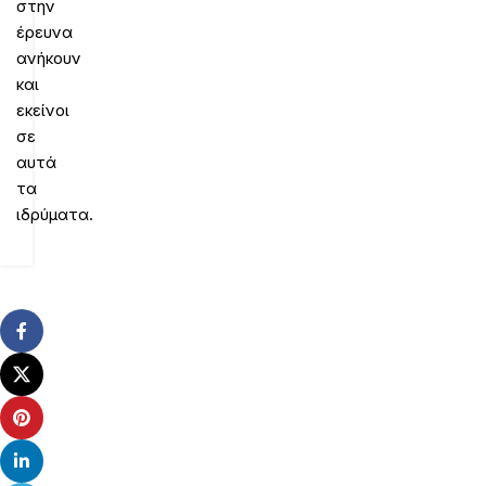
στην
έρευνα
ανήκουν
και
εκείνοι
σε
αυτά
τα
ιδρύματα.