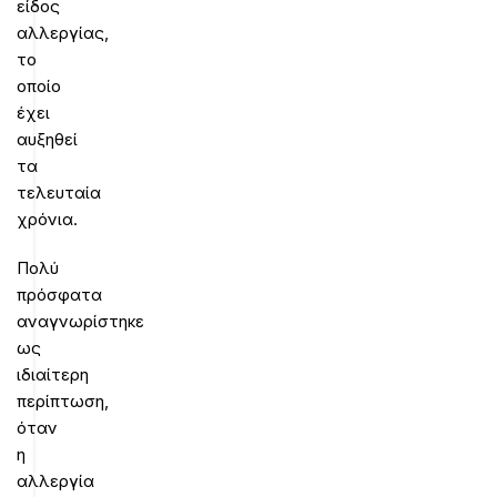
είδος
αλλεργίας,
το
οποίο
έχει
αυξηθεί
τα
τελευταία
χρόνια.
Πολύ
πρόσφατα
αναγνωρίστηκε
ως
ιδιαίτερη
περίπτωση,
όταν
η
αλλεργία