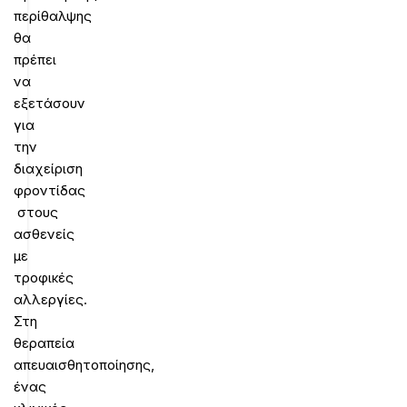
περίθαλψης
θα
πρέπει
να
εξετάσουν
για
την
διαχείριση
φροντίδας
στους
ασθενείς
με
τροφικές
αλλεργίες.
Στη
θεραπεία
απευαισθητοποίησης,
ένας