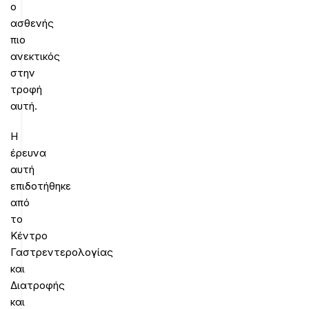
ο
ασθενής
πιο
ανεκτικός
στην
τροφή
αυτή.
Η
έρευνα
αυτή
επιδοτήθηκε
από
το
Κέντρο
Γαστρεντερολογίας
και
Διατροφής
και