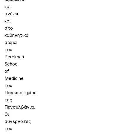
και
ανήκει
και
στο
καθηγητικό
σώμα
του
Perelman
School
of
Medicine
του
Πανεπιστημίου
της
Πενσυλβάνια.
Οι
συνεργάτες
του