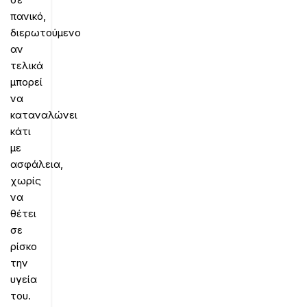
πανικό,
διερωτούμενο
αν
τελικά
μπορεί
να
καταναλώνει
κάτι
με
ασφάλεια,
χωρίς
να
θέτει
σε
ρίσκο
την
υγεία
του.