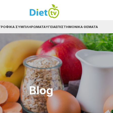
ΤΡΟΦΙΚΆ ΣΥΜΠΛΗΡΏΜΑΤΑ
ΥΓΕΊΑ
ΕΠΙΣΤΗΜΟΝΙΚΆ ΘΈΜΑΤΑ
Blog