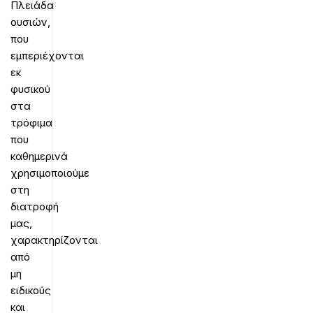
Πλειάδα
ουσιών,
που
εμπεριέχονται
εκ
φυσικού
στα
τρόφιμα
που
καθημερινά
χρησιμοποιούμε
στη
διατροφή
μας,
χαρακτηρίζονται
από
μη
ειδικούς
και