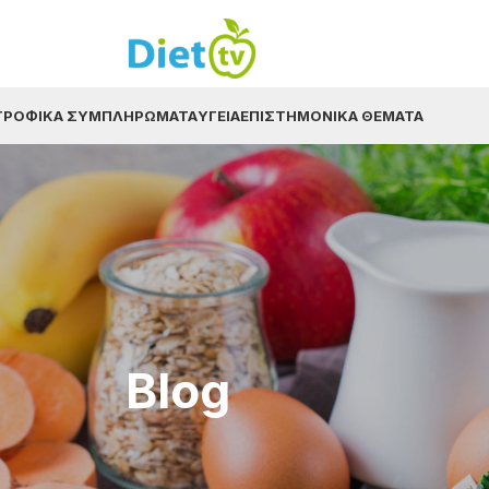
ΤΡΟΦΙΚΆ ΣΥΜΠΛΗΡΏΜΑΤΑ
ΥΓΕΊΑ
ΕΠΙΣΤΗΜΟΝΙΚΆ ΘΈΜΑΤΑ
Blog