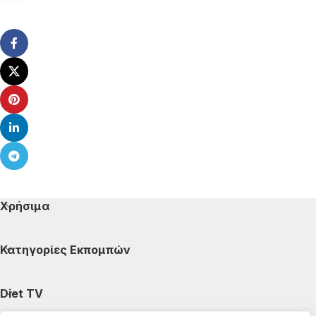
Χρήσιμα
Κατηγορίες Εκπομπών
Diet TV