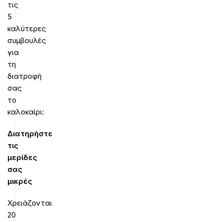
τις
5
καλύτερες
συμβουλές
για
τη
διατροφή
σας
το
καλοκαίρι:
Διατηρήστε
τις
μερίδες
σας
μικρές
Χρειάζονται
20