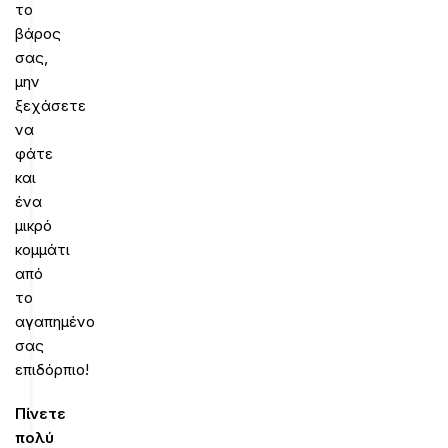
το
βάρος
σας,
μην
ξεχάσετε
να
φάτε
και
ένα
μικρό
κομμάτι
από
το
αγαπημένο
σας
επιδόρπιο!
Πίνετε
πολύ