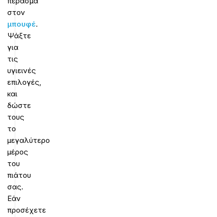
πέρασμα
στον
μπουφέ
.
Ψάξτε
για
τις
υγιεινές
επιλογές,
και
δώστε
τους
το
μεγαλύτερο
μέρος
του
πιάτου
σας.
Εάν
προσέχετε