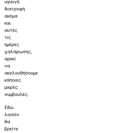
υγιεινή
διατροφή
ακόμα
και
αυτές
τις
ημέρες
χαλάρωσης,
αρκεί
να
ακολουθήσουμε
κάποιες
μικρές
συμβουλές.
Εδώ
λοιπόν
θα
βρείτε