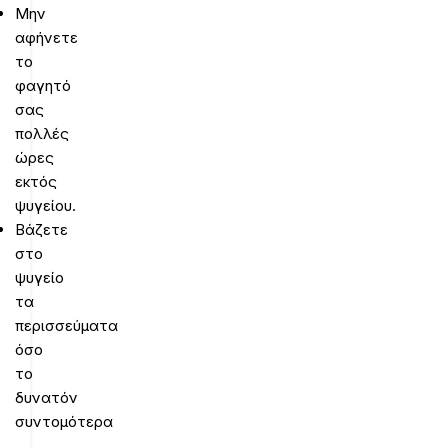
Μην
αφήνετε
το
φαγητό
σας
πολλές
ώρες
εκτός
ψυγείου.
Βάζετε
στο
ψυγείο
τα
περισσεύματα
όσο
το
δυνατόν
συντομότερα