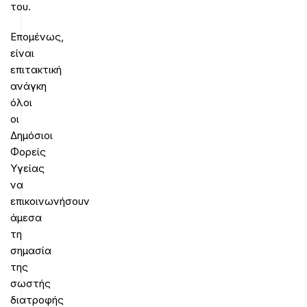
του.
Επομένως,
είναι
επιτακτική
ανάγκη
όλοι
οι
Δημόσιοι
Φορείς
Υγείας
να
επικοινωνήσουν
άμεσα
τη
σημασία
της
σωστής
διατροφής