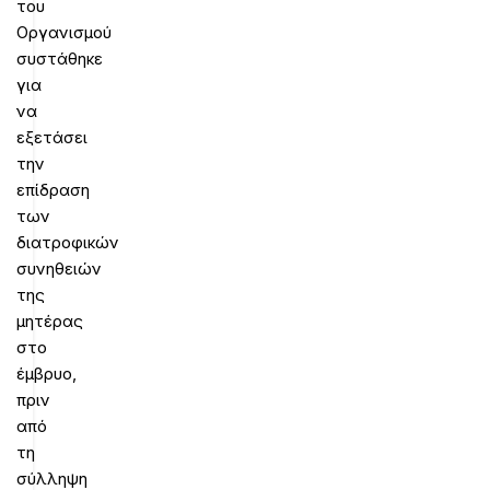
του
Οργανισμού
συστάθηκε
για
να
εξετάσει
την
επίδραση
των
διατροφικών
συνηθειών
της
μητέρας
στο
έμβρυο,
πριν
από
τη
σύλληψη