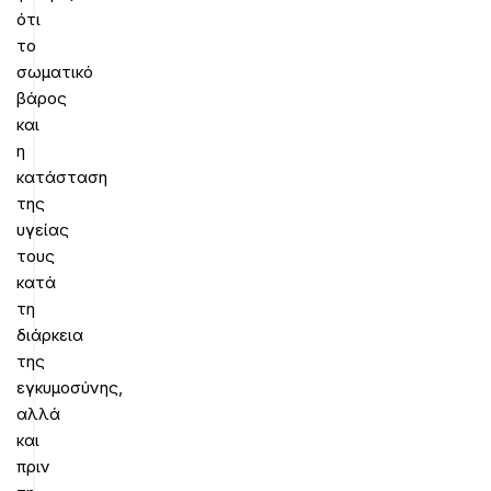
ότι
το
σωματικό
βάρος
και
η
κατάσταση
της
υγείας
τους
κατά
τη
διάρκεια
της
εγκυμοσύνης,
αλλά
και
πριν