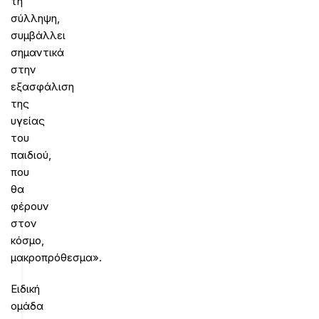
τη
σύλληψη,
συμβάλλει
σημαντικά
στην
εξασφάλιση
της
υγείας
του
παιδιού,
που
θα
φέρουν
στον
κόσμο,
μακροπρόθεσμα».
Ειδική
ομάδα