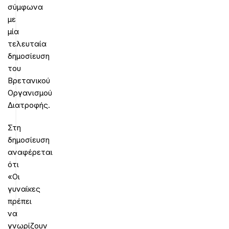
σύμφωνα
με
μία
τελευταία
δημοσίευση
του
Βρετανικού
Οργανισμού
Διατροφής.
Στη
δημοσίευση
αναφέρεται
ότι
«Οι
γυναίκες
πρέπει
να
γνωρίζουν