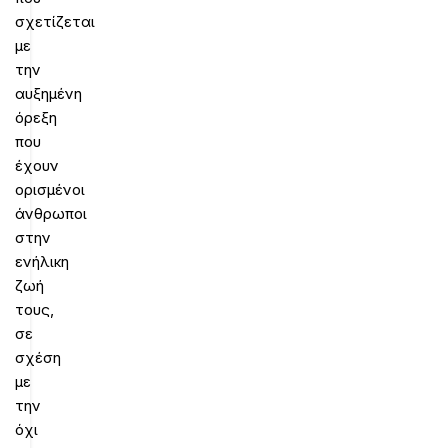
σχετίζεται
με
την
αυξημένη
όρεξη
που
έχουν
ορισμένοι
άνθρωποι
στην
ενήλικη
ζωή
τους,
σε
σχέση
με
την
όχι