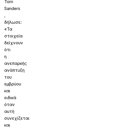
Tom
Sanders
,
δήλωσε:
«Τα
στοιχεία
δείχνουν
ότι
η
ανεπαρκής
ανάπτυξη
του
εμβρύου
και
ειδικά
όταν
αυτή
συνεχίζεται
και