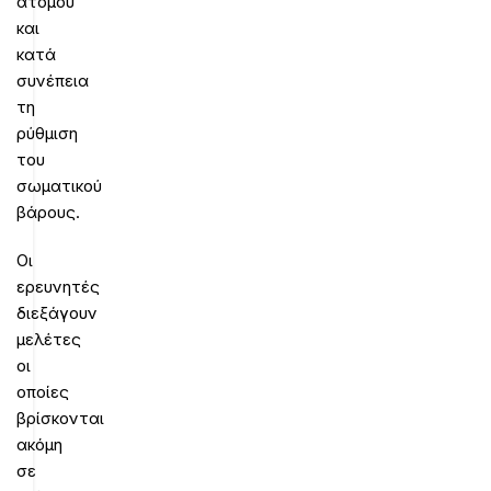
ατόμου
και
κατά
συνέπεια
τη
ρύθμιση
του
σωματικού
βάρους.
Οι
ερευνητές
διεξάγουν
μελέτες
οι
οποίες
βρίσκονται
ακόμη
σε