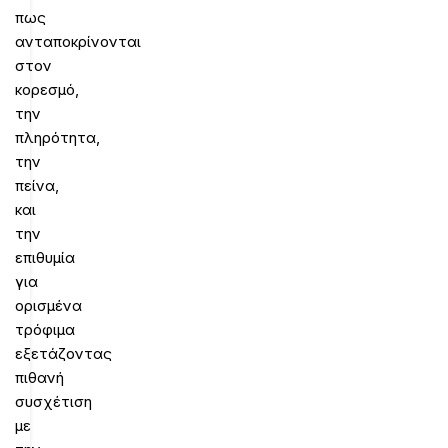
πως
ανταποκρίνονται
στον
κορεσμό,
την
πληρότητα,
την
πείνα,
και
την
επιθυμία
για
ορισμένα
τρόφιμα
εξετάζοντας
πιθανή
συσχέτιση
με