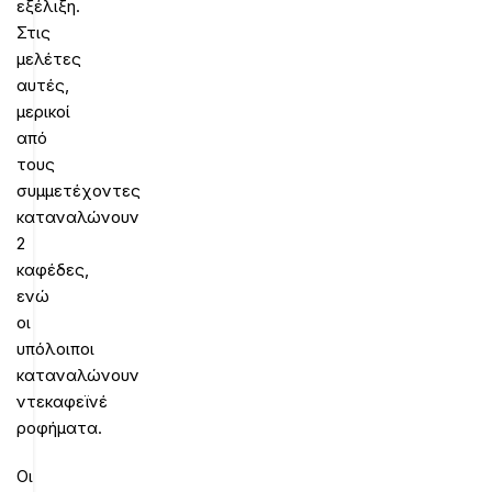
εξέλιξη.
Στις
μελέτες
αυτές,
μερικοί
από
τους
συμμετέχοντες
καταναλώνουν
2
καφέδες,
ενώ
οι
υπόλοιποι
καταναλώνουν
ντεκαφεϊνέ
ροφήματα.
Οι