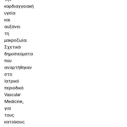
καρδιαγγειακή
υγεία
και
αυξάνει
τη
μακροζωία.
Σχετικά
δημοσιεύματα
που
αναρτήθηκαν
στο
Ιατρικό
περιοδικό
Vascular
Medicine,
για
τους
κατοίκους