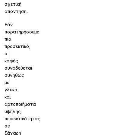
σχετική
απάντηση.
Εάν
παρατηρήσουμε
πιο
προσεκτικά,
ο
καφές
συνοδεύεται
συνήθως
με
γλυκά
και
αρτοποιήματα
υψηλής
περιεκτικότητας
σε
ζάχαρη