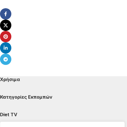
Χρήσιμα
Κατηγορίες Εκπομπών
Diet TV