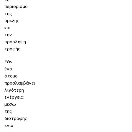
περιορισμό
της
όρεξης
και
την
πρόσληψη
τροφής.
Εάν
ένα
άτομο
προσλαμβάνει
λιγότερη
ενέργεια
μέσω
της
διατροφής,
ενώ