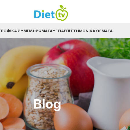
ΤΡΟΦΙΚΆ ΣΥΜΠΛΗΡΏΜΑΤΑ
ΥΓΕΊΑ
ΕΠΙΣΤΗΜΟΝΙΚΆ ΘΈΜΑΤΑ
Blog