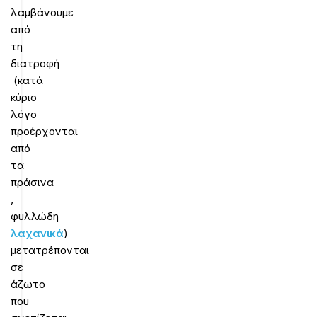
λαμβάνουμε
από
τη
διατροφή
(κατά
κύριο
λόγο
προέρχονται
από
τα
πράσινα
,
φυλλώδη
λαχανικά
)
μετατρέπονται
σε
άζωτο
που