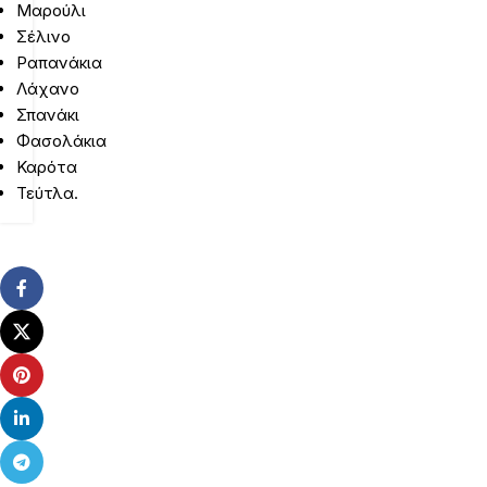
Μαρούλι
Σέλινο
Ραπανάκια
Λάχανο
Σπανάκι
Φασολάκια
Καρότα
Τεύτλα.