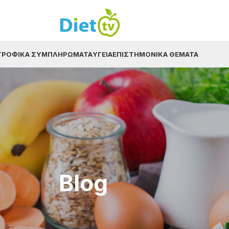
ΤΡΟΦΙΚΆ ΣΥΜΠΛΗΡΏΜΑΤΑ
ΥΓΕΊΑ
ΕΠΙΣΤΗΜΟΝΙΚΆ ΘΈΜΑΤΑ
Blog