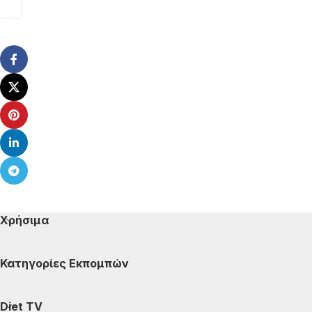
Χρήσιμα
Κατηγορίες Εκπομπών
Diet TV