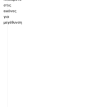
στις
εικόνες
για
μεγέθυνση