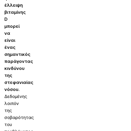
έλλειψη
βιταμίνης
D
μπορεί
να
είναι
ένας
σημαντικός
παράγοντας
κινδύνου
της
στεφανιαίας
νόσου.
Δεδομένης
λοιπόν
της
σοβαρότητας
του