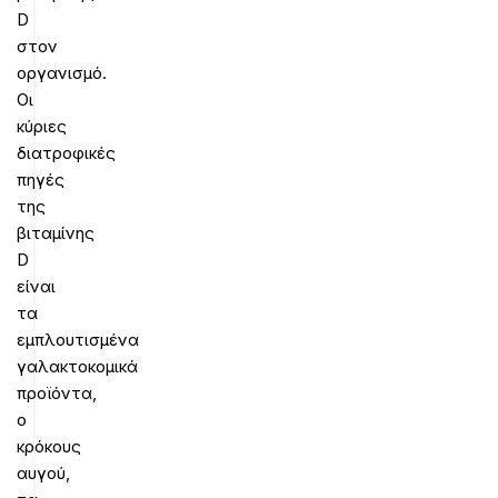
D
στον
οργανισμό.
Οι
κύριες
διατροφικές
πηγές
της
βιταμίνης
D
είναι
τα
εμπλουτισμένα
γαλακτοκομικά
προϊόντα,
ο
κρόκους
αυγού,