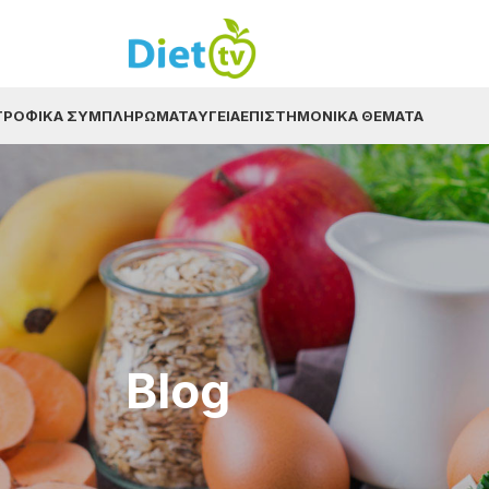
ΤΡΟΦΙΚΆ ΣΥΜΠΛΗΡΏΜΑΤΑ
ΥΓΕΊΑ
ΕΠΙΣΤΗΜΟΝΙΚΆ ΘΈΜΑΤΑ
Blog