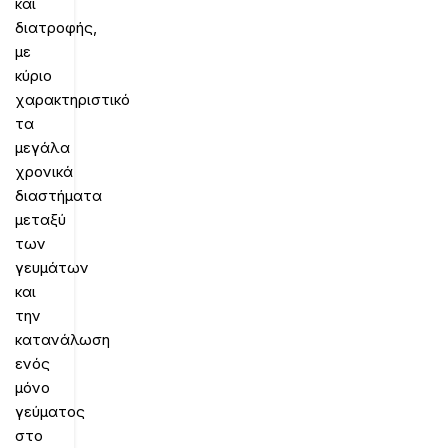
και
διατροφής,
με
κύριο
χαρακτηριστικό
τα
μεγάλα
χρονικά
διαστήματα
μεταξύ
των
γευμάτων
και
την
κατανάλωση
ενός
μόνο
γεύματος
στο