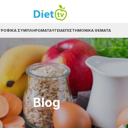
ΤΡΟΦΙΚΆ ΣΥΜΠΛΗΡΏΜΑΤΑ
ΥΓΕΊΑ
ΕΠΙΣΤΗΜΟΝΙΚΆ ΘΈΜΑΤΑ
Blog