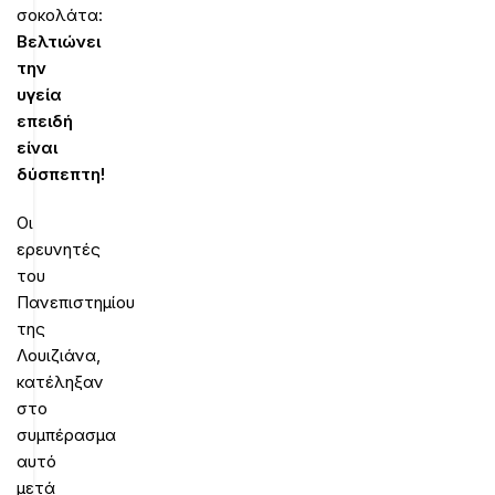
σοκολάτα:
Βελτιώνει
την
υγεία
επειδή
είναι
δύσπεπτη!
Οι
ερευνητές
του
Πανεπιστημίου
της
Λουιζιάνα,
κατέληξαν
στο
συμπέρασμα
αυτό
μετά