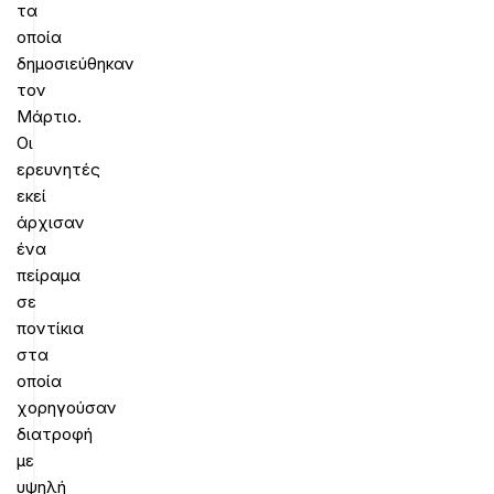
τα
οποία
δημοσιεύθηκαν
τον
Μάρτιο.
Οι
ερευνητές
εκεί
άρχισαν
ένα
πείραμα
σε
ποντίκια
στα
οποία
χορηγούσαν
διατροφή
με
υψηλή