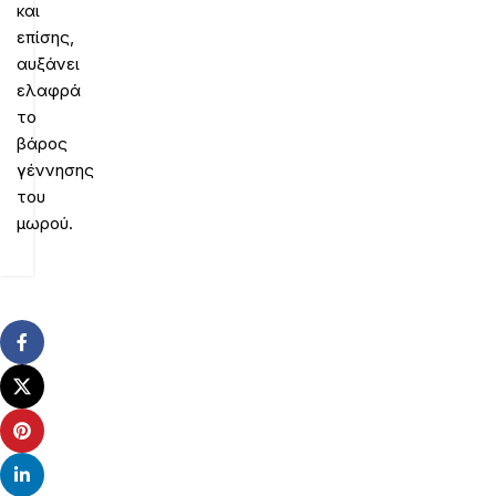
και
επίσης,
αυξάνει
ελαφρά
το
βάρος
γέννησης
του
μωρού.