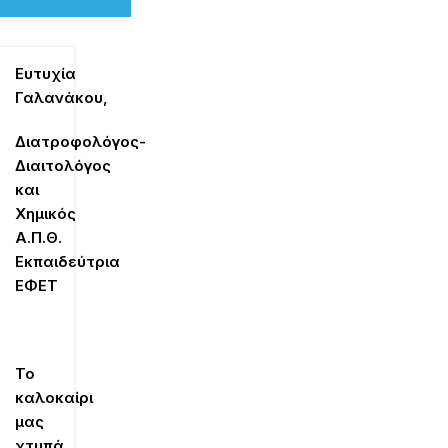
Ευτυχία
Γαλανάκου,
Διατροφολόγος-
Διαιτολόγος
και
Χημικός
Α.Π.Θ.
Εκπαιδεύτρια
ΕΦΕΤ
Το
καλοκαίρι
μας
χτυπά