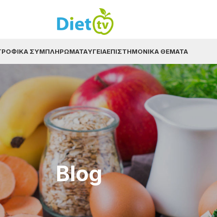
ΤΡΟΦΙΚΆ ΣΥΜΠΛΗΡΏΜΑΤΑ
ΥΓΕΊΑ
ΕΠΙΣΤΗΜΟΝΙΚΆ ΘΈΜΑΤΑ
Blog