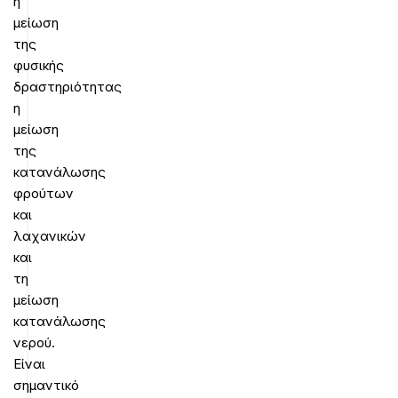
η
μείωση
της
φυσικής
δραστηριότητας
η
μείωση
της
κατανάλωσης
φρούτων
και
λαχανικών
και
τη
μείωση
κατανάλωσης
νερού.
Είναι
σημαντικό