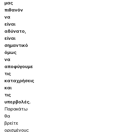
μας
πιθανόν
να
είναι
αδύνατο,
είναι
σημαντικό
όμως
να
αποφύγουμε
τις
καταχρήσεις
και
τις
υπερβολές.
Παρακάτω
θα
βρείτε
ορισμένους