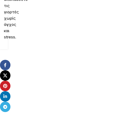
τις
γιορτές
χωρίς
άγχος
και
stress.