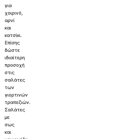
για
χοιρινό,
αρνί
και
κατσίκι.
Επίσης
δώστε
ιδιαίτερη
προσοχή
στις
σαλάτες
των
γιορτινών
τραπεζιών.
Σαλάτες
με
σως
και