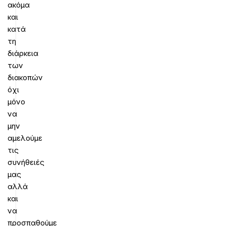
ακόμα
και
κατά
τη
διάρκεια
των
διακοπών
όχι
μόνο
να
μην
αμελούμε
τις
συνήθειές
μας
αλλά
και
να
προσπαθούμε