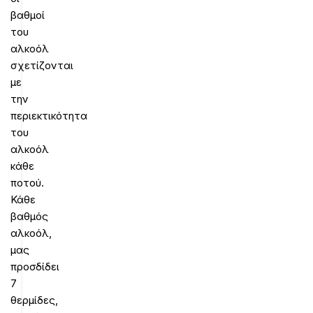
βαθμοί
του
αλκοόλ
σχετίζονται
με
την
περιεκτικότητα
του
αλκοόλ
κάθε
ποτού.
Κάθε
βαθμός
αλκοόλ,
μας
προσδίδει
7
θερμίδες,