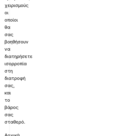
χειρισμούς
οι
οποίοι
θα
σας
βοηθήσουν
να
διατηρήσετε
ισορροπία
στη
διατροφή
σας,
και
το
βάρος
σας
σταθερό.
Αρχικά,