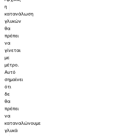
η
κατανάλωση
γλυκών
θα
πρέπει
να
γίνεται
με
μέτρο.
Αυτό
σημαίνει
ότι
δε
θα
πρέπει
να
καταναλώνουμε
γλυκά