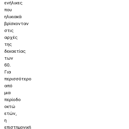
ενήλικες
που
ηλικιακά
βρίσκονταν
στις
αρχές
της
δεκαετίας
των
60.
Για
περισσότερο
από
μια
περίοδο
οκτώ
ετών,
η
επιστημονική