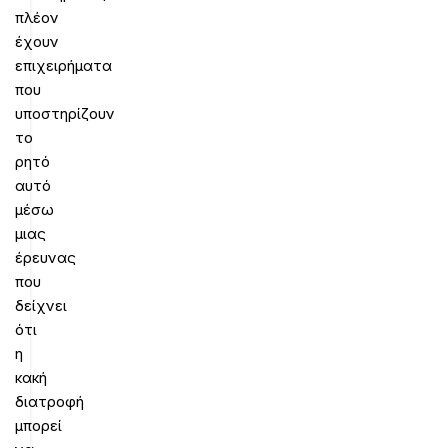
πλέον
έχουν
επιχειρήματα
που
υποστηρίζουν
το
ρητό
αυτό
μέσω
μιας
έρευνας
που
δείχνει
ότι
η
κακή
διατροφή
μπορεί