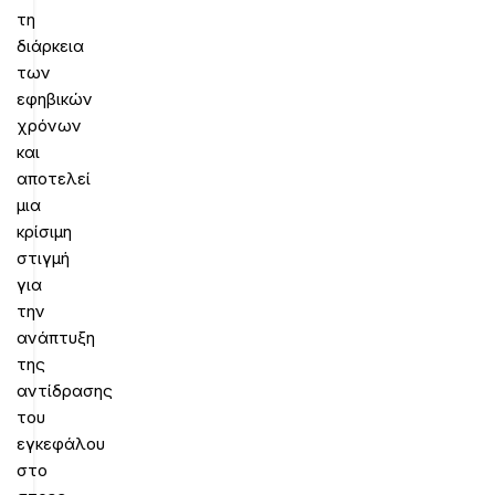
τη
διάρκεια
των
εφηβικών
χρόνων
και
αποτελεί
μια
κρίσιμη
στιγμή
για
την
ανάπτυξη
της
αντίδρασης
του
εγκεφάλου
στο