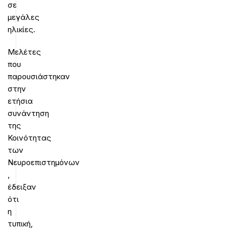
σε
μεγάλες
ηλικίες.
Μελέτες
που
παρουσιάστηκαν
στην
ετήσια
συνάντηση
της
Κοινότητας
των
Νευροεπιστημόνων
,
έδειξαν
ότι
η
τυπική,