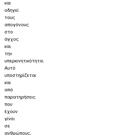
και
οδηγεί
τους
απογόνους
στο
άγχος
και
την
υπερκινητικότητα.
Αυτό
υποστηρίζεται
και
από
παρατηρήσεις
που
έχουν
γίνει
σε
ανθρώπους.