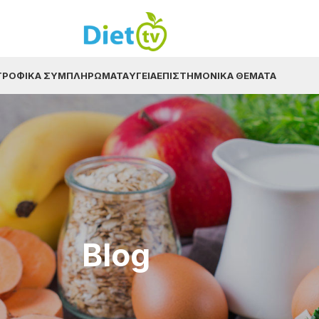
ΤΡΟΦΙΚΆ ΣΥΜΠΛΗΡΏΜΑΤΑ
ΥΓΕΊΑ
ΕΠΙΣΤΗΜΟΝΙΚΆ ΘΈΜΑΤΑ
Blog