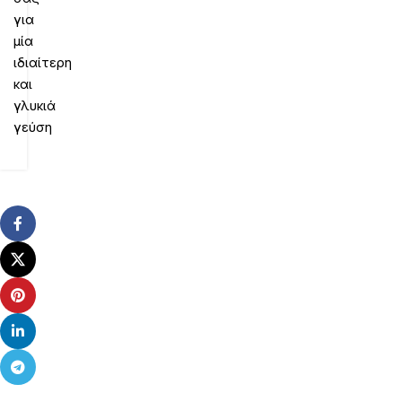
για
μία
ιδιαίτερη
και
γλυκιά
γεύση