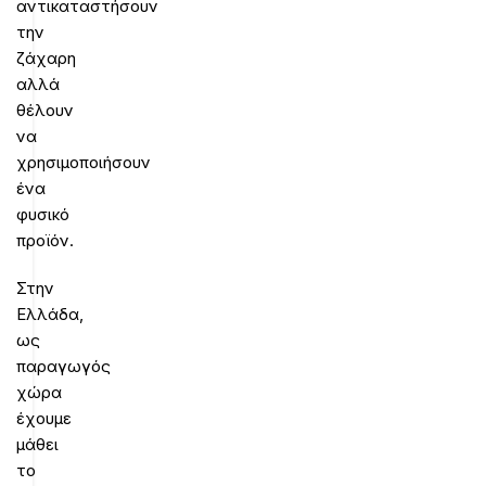
αντικαταστήσουν
την
ζάχαρη
αλλά
θέλουν
να
χρησιμοποιήσουν
ένα
φυσικό
προϊόν.
Στην
Ελλάδα,
ως
παραγωγός
χώρα
έχουμε
μάθει
το