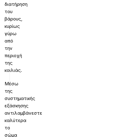
διατήρηση
του
βάρους,
κυρίως
γύρω
από
την
περιοχή
της
κοιλιάς.
Μέσω
της
συστηματικής
εξάσκησης
αντιλαμβάνεστε
καλύτερα
το
σώμα