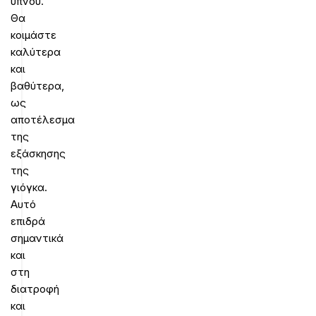
ύπνου.
Θα
κοιμάστε
καλύτερα
και
βαθύτερα,
ως
αποτέλεσμα
της
εξάσκησης
της
γιόγκα.
Αυτό
επιδρά
σημαντικά
και
στη
διατροφή
και