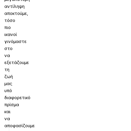
αντίληψη
αποκτούμε,
τόσο
πιο
ικανοί
γινόμαστε
στο
να
εξετάζουμε
τη
ζωή
μας
υπό
διαφορετικό
πρίσμα
και
να
αποφασίζουμε