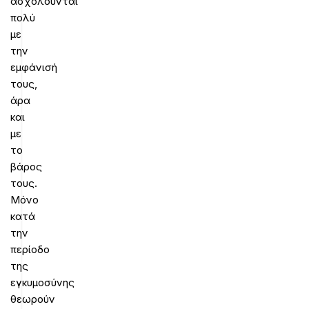
ασχολούνται
πολύ
με
την
εμφάνισή
τους,
άρα
και
με
το
βάρος
τους.
Μόνο
κατά
την
περίοδο
της
εγκυμοσύνης
θεωρούν