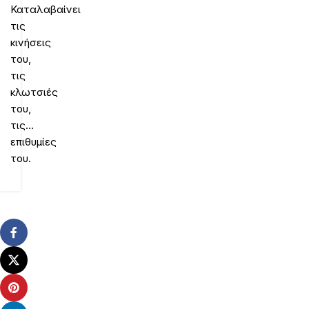
Καταλαβαίνει
τις
κινήσεις
του,
τις
κλωτσιές
του,
τις…
επιθυμίες
του.