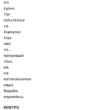
ότι
έχουν
την
πολυτέλεια
να
ξεφύγουν
λίγο
από
το…
πρόγραμμά
τους
και
να
καταναλώσουν
καμιά
θερμίδα
παραπάνω.
ΚΕΝΤΡΟ