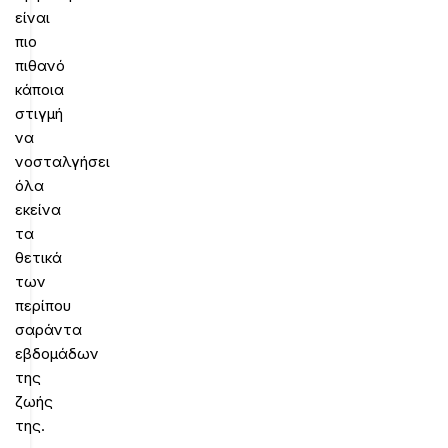
είναι
πιο
πιθανό
κάποια
στιγμή
να
νοσταλγήσει
όλα
εκείνα
τα
θετικά
των
περίπου
σαράντα
εβδομάδων
της
ζωής
της.