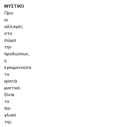
ΜΥΣΤΙΚΟ
Πριν
οι
αλλαγές
στο
σώμα
την
προδώσουν,
η
εγκυμονούσα
το
κρατά
μυστικό.
Είναι
το
πιο
γλυκό
της