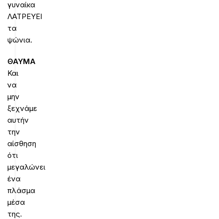
γυναίκα
ΛΑΤΡΕΥΕΙ
τα
ψώνια.
ΘΑΥΜΑ
Και
να
μην
ξεχνάμε
αυτήν
την
αίσθηση
ότι
μεγαλώνει
ένα
πλάσμα
μέσα
της.