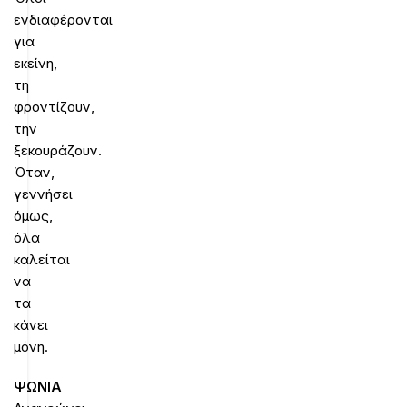
ενδιαφέρονται
για
εκείνη,
τη
φροντίζουν,
την
ξεκουράζουν.
Όταν,
γεννήσει
όμως,
όλα
καλείται
να
τα
κάνει
μόνη.
ΨΩΝΙΑ