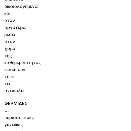
δικαιολογημένα
και,
όταν
αργότερα
μέσα
στον
χαμό
της
καθημερινότητας
εκλείπουν,
τότε
τα
αναπολεί.
ΘΕΡΜΙΔΕΣ
Οι
περισσότερες
γυναίκες