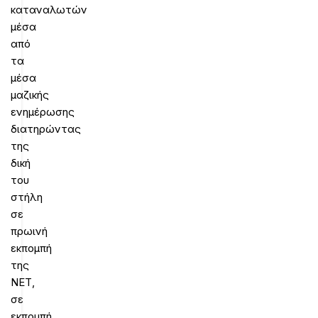
καταναλωτών
μέσα
από
τα
μέσα
μαζικής
ενημέρωσης
διατηρώντας
της
δική
του
στήλη
σε
πρωινή
εκπομπή
της
ΝΕΤ,
σε
εκπομπή