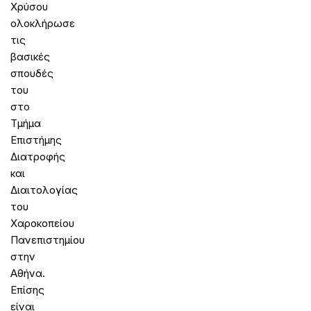
Χρύσου
ολοκλήρωσε
τις
βασικές
σπουδές
του
στο
Τμήμα
Επιστήμης
Διατροφής
και
Διαιτολογίας
του
Χαροκοπείου
Πανεπιστημίου
στην
Αθήνα.
Επίσης
είναι