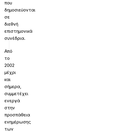
που
δημοσιεύονται
σε
διεθνή
επιστημονικά
συνέδρια.
Από
το
2002
μέχρι
και
σήμερα,
συμμετέχει
ενεργά
στην
προσπάθεια
ενημέρωσης
των