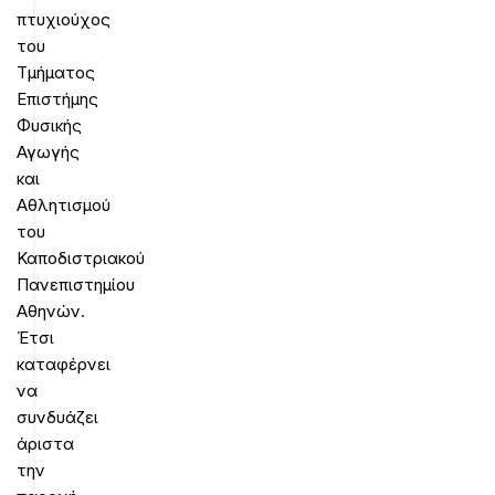
πτυχιούχος
του
Τμήματος
Επιστήμης
Φυσικής
Αγωγής
και
Αθλητισμού
του
Καποδιστριακού
Πανεπιστημίου
Αθηνών.
Έτσι
καταφέρνει
να
συνδυάζει
άριστα
την