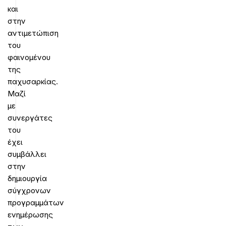
και
στην
αντιμετώπιση
του
φαινομένου
της
παχυσαρκίας.
Μαζί
με
συνεργάτες
του
έχει
συμβάλλει
στην
δημιουργία
σύγχρονων
προγραμμάτων
ενημέρωσης