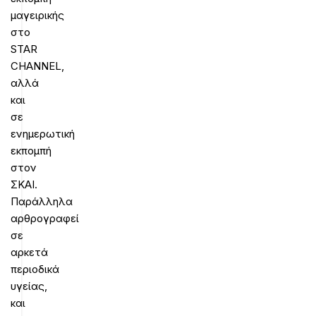
μαγειρικής
στο
STAR
CHANNEL,
αλλά
και
σε
ενημερωτική
εκπομπή
στον
ΣΚΑΙ.
Παράλληλα
αρθρογραφεί
σε
αρκετά
περιοδικά
υγείας,
και