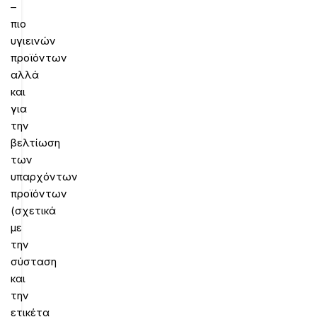
–
πιο
υγιεινών
προϊόντων
αλλά
και
για
την
βελτίωση
των
υπαρχόντων
προϊόντων
(σχετικά
με
την
σύσταση
και
την
ετικέτα