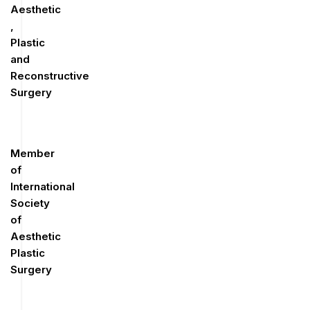
Aesthetic
,
Plastic
and
Reconstructive
Surgery
Member
of
International
Society
of
Aesthetic
Plastic
Surgery