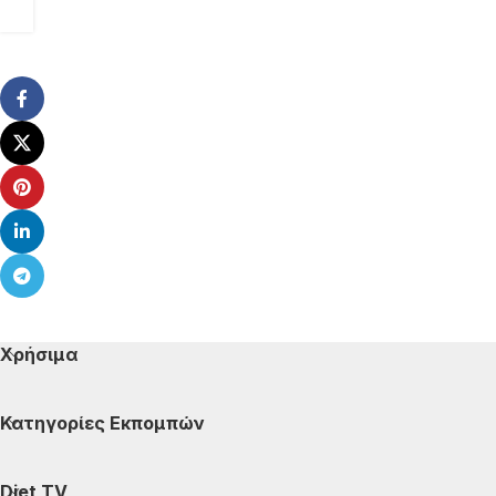
Χρήσιμα
Κατηγορίες Εκπομπών
Diet TV