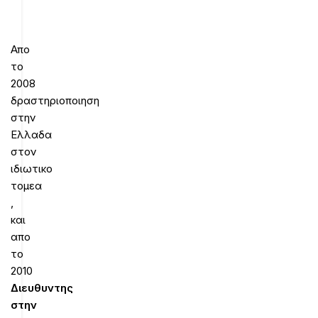
Απο
το
2008
δραστηριοποιηση
στην
Ελλαδα
στον
ιδιωτικο
τομεα
,
και
απο
το
2010
Διευθυντης
στην