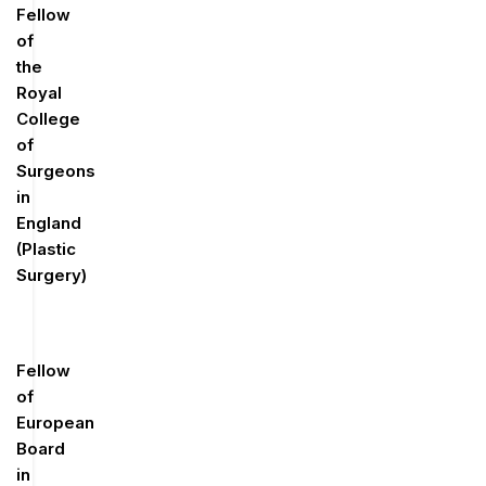
Fellow
of
the
Royal
College
of
Surgeons
in
England
(Plastic
Surgery)
Fellow
of
European
Board
in