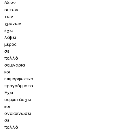
όλων
αυτών
των
χρόνων
έχει
λάβει
μέρος
σε
πολλά
σεμινάρια
και
επιμορφωτικά
προγράμματα.
Εχει
συμμετάσχει
και
ανακοινώσει
σε
πολλά