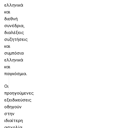
ελληνικά
και
διεθνή
συνέδρια,
διαλέξεις
συζητήσεις
και
συμπόσια
ελληνικά
και
παγκόσμια.
Οι
προηγούμενες
εξειδικεύσεις
οδηγούν
στην
ιδιαίτερη
ασχολία