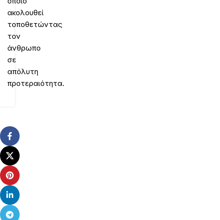
οποίο
ακολουθεί
τοποθετώντας
τον
άνθρωπο
σε
απόλυτη
προτεραιότητα.