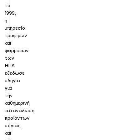
το
1999,
η
υπηρεσία
τροφίμων
και
φαρμάκων
των
ΗΠΑ
εξέδωσε
οδηγία
για
την
καθημερινή
κατανάλωση
προϊόντων
σόγιας
και