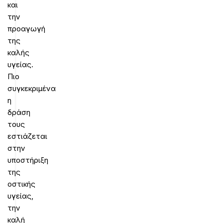
και
την
προαγωγή
της
καλής
υγείας.
Πιο
συγκεκριμένα
η
δράση
τους
εστιάζεται
στην
υποστήριξη
της
οστικής
υγείας,
την
καλή