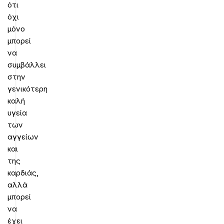
ότι
όχι
μόνο
μπορεί
να
συμβάλλει
στην
γενικότερη
καλή
υγεία
των
αγγείων
και
της
καρδιάς,
αλλά
μπορεί
να
έχει