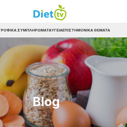
ΤΡΟΦΙΚΆ ΣΥΜΠΛΗΡΏΜΑΤΑ
ΥΓΕΊΑ
ΕΠΙΣΤΗΜΟΝΙΚΆ ΘΈΜΑΤΑ
Blog