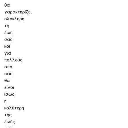
θα
χαρακτηρίζει
ολόκληρη
τη
ζωή
σας
και
για
πολλούς
από
σας
θα
είναι
ίσως
η
καλύτερη
της
ζωής