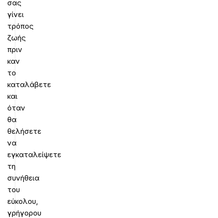
σας
γίνει
τρόπος
ζωής
πριν
καν
το
καταλάβετε
και
όταν
θα
θελήσετε
να
εγκαταλείψετε
τη
συνήθεια
του
εύκολου,
γρήγορου