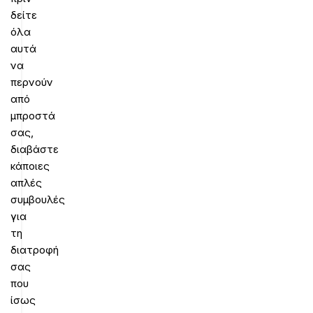
δείτε
όλα
αυτά
να
περνούν
από
μπροστά
σας,
διαβάστε
κάποιες
απλές
συμβουλές
για
τη
διατροφή
σας
που
ίσως