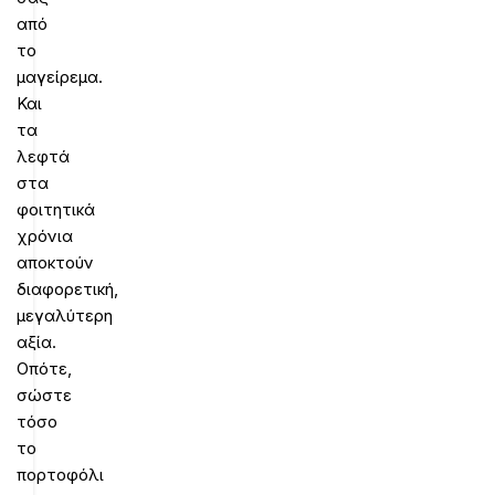
από
το
μαγείρεμα.
Και
τα
λεφτά
στα
φοιτητικά
χρόνια
αποκτούν
διαφορετική,
μεγαλύτερη
αξία.
Οπότε,
σώστε
τόσο
το
πορτοφόλι