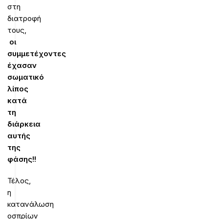
στη
διατροφή
τους,
οι
συμμετέχοντες
έχασαν
σωματικό
λίπος
κατά
τη
διάρκεια
αυτής
της
φάσης!!
Τέλος,
η
κατανάλωση
οσπρίων