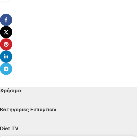
Χρήσιμα
Κατηγορίες Εκπομπών
Diet TV