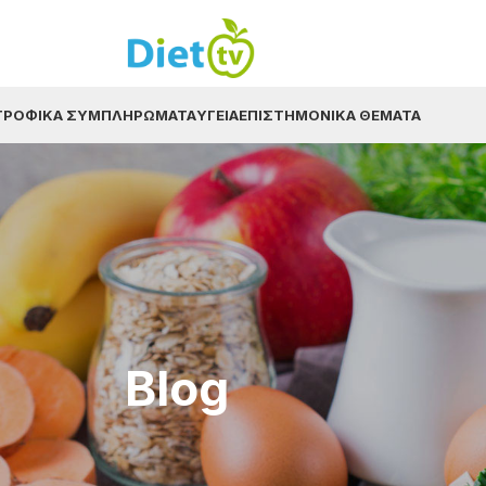
ΤΡΟΦΙΚΆ ΣΥΜΠΛΗΡΏΜΑΤΑ
ΥΓΕΊΑ
ΕΠΙΣΤΗΜΟΝΙΚΆ ΘΈΜΑΤΑ
Blog