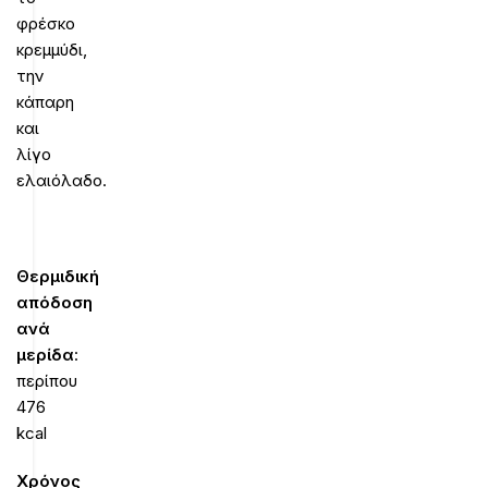
φρέσκο
κρεμμύδι,
την
κάπαρη
και
λίγο
ελαιόλαδο.
Θερμιδική
απόδοση
ανά
μερίδα
:
περίπου
476
kcal
Χρόνος