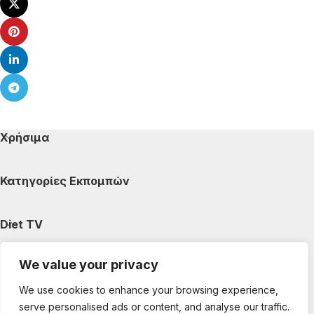
Χρήσιμα
Κατηγορίες Εκπομπών
Diet TV
We value your privacy
Κατηγορίες Άρθρων
We use cookies to enhance your browsing experience,
serve personalised ads or content, and analyse our traffic.
Ακολουθήστε μας