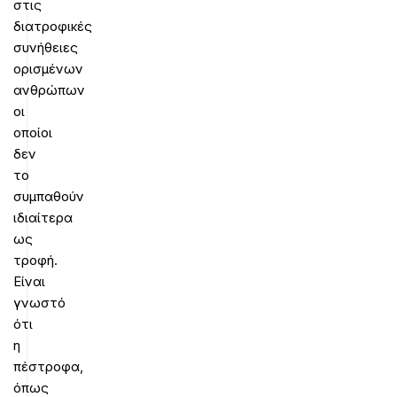
στις
διατροφικές
συνήθειες
ορισμένων
ανθρώπων
οι
οποίοι
δεν
το
συμπαθούν
ιδιαίτερα
ως
τροφή.
Είναι
γνωστό
ότι
η
πέστροφα,
όπως