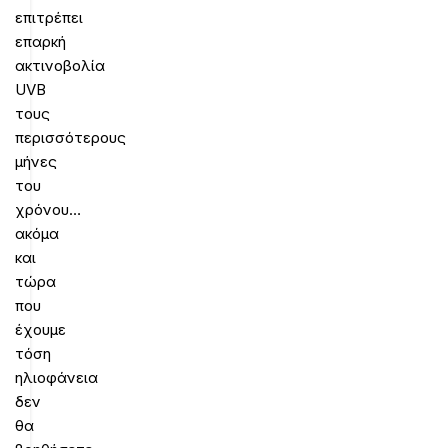
επιτρέπει
επαρκή
ακτινοβολία
UVB
τους
περισσότερους
μήνες
του
χρόνου…
ακόμα
και
τώρα
που
έχουμε
τόση
ηλιοφάνεια
δεν
θα