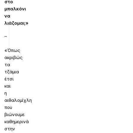
στο
μπαλκόνι
να
λιάζομαι;»
–
«Όπως
ακριβώς
τα
τζάμια
έτσι
και
η
αιθαλομίχλη
που
βιώνουμε
καθημερινά
στην