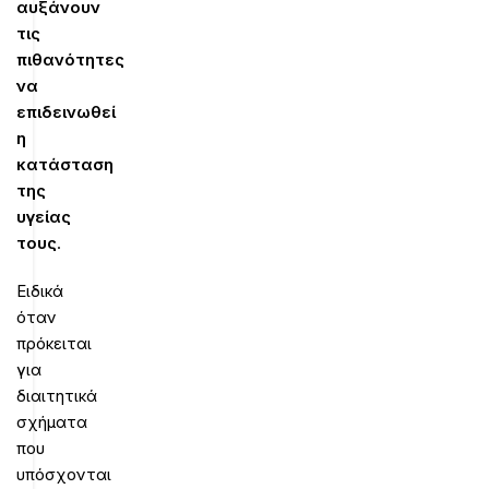
αυξάνουν
τις
πιθανότητες
να
επιδεινωθεί
η
κατάσταση
της
υγείας
τους
.
Ειδικά
όταν
πρόκειται
για
διαιτητικά
σχήματα
που
υπόσχονται