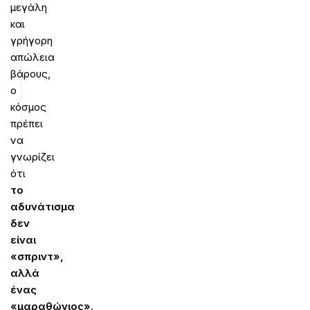
μεγάλη
και
γρήγορη
απώλεια
βάρους,
ο
κόσμος
πρέπει
να
γνωρίζει
ότι
το
αδυνάτισμα
δεν
είναι
«σπριντ»,
αλλά
ένας
«μαραθώνιος»
.