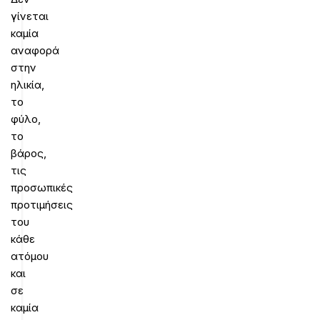
γίνεται
καμία
αναφορά
στην
ηλικία,
το
φύλο,
το
βάρος,
τις
προσωπικές
προτιμήσεις
του
κάθε
ατόμου
και
σε
καμία