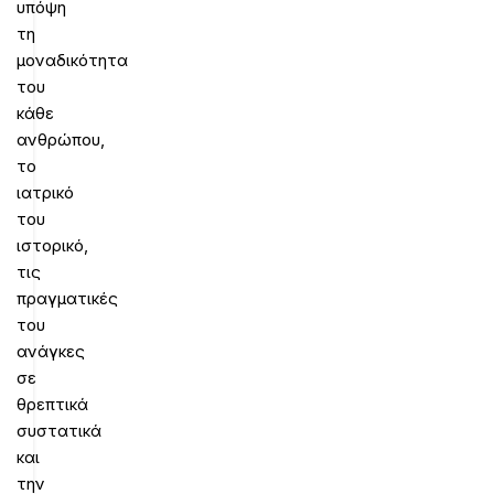
υπόψη
τη
μοναδικότητα
του
κάθε
ανθρώπου,
το
ιατρικό
του
ιστορικό,
τις
πραγματικές
του
ανάγκες
σε
θρεπτικά
συστατικά
και
την