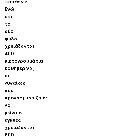
κυττάρων.
Ενώ
και
τα
δύο
φύλα
χρειάζονται
400
μικρογραμμάρια
καθημερινά,
οι
γυναίκες
που
προγραμματίζουν
να
μείνουν
έγκυες
χρειάζονται
600