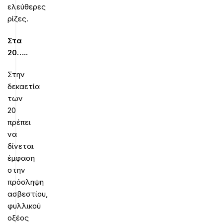
ελεύθερες
ρίζες.
Στα
20…..
Στην
δεκαετία
των
20
πρέπει
να
δίνεται
έμφαση
στην
πρόσληψη
ασβεστίου,
φυλλικού
οξέος