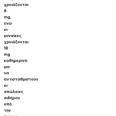
χρειάζονται
8
mg,
ενώ
οι
γυναίκες
χρειάζονται
18
mg
καθημερινά
για
να
αντισταθμιστούν
οι
απώλειες
σιδήρου
από
την