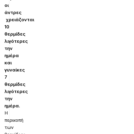
οι
άντρες
χρειάζονται
10
θερμίδες
λιγότερες
την
ημέρα
και
γυναίκες
7
θερμίδες
λιγότερες
την
ημέρα.
Η
περικοπή
των