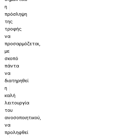
η
πρόσληψη
της
τροφής
να
προσαρμόζεται,
με
σκοπό
πάντα
να
διατηρηθεί
η
καλή
λειτουργία
του
ανοσοποιητικού,
να
προληφθεί