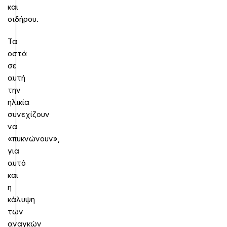
και
σιδήρου.
Τα
οστά
σε
αυτή
την
ηλικία
συνεχίζουν
να
«πυκνώνουν»,
για
αυτό
και
η
κάλυψη
των
αναγκών