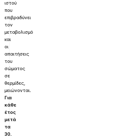
ιστού
που
επιβραδύνει
τον
μεταβολισμό
και
οι
απαιτήσεις
του
σώματος
σε
θερμίδες,
μειώνονται.
Για
κάθε
έτος
μετά
τα
30,