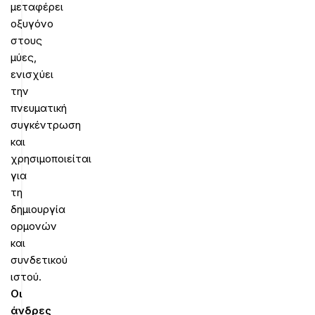
μεταφέρει
οξυγόνο
στους
μύες,
ενισχύει
την
πνευματική
συγκέντρωση
και
χρησιμοποιείται
για
τη
δημιουργία
ορμονών
και
συνδετικού
ιστού.
Οι
άνδρες