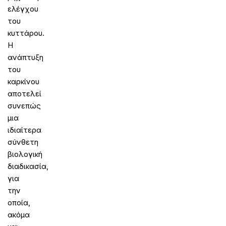
ελέγχου
του
κυττάρου.
Η
ανάπτυξη
του
καρκίνου
αποτελεί
συνεπώς
μια
ιδιαίτερα
σύνθετη
βιολογική
διαδικασία,
για
την
οποία,
ακόμα