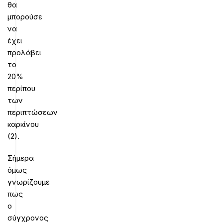
θα
μπορούσε
να
έχει
προλάβει
το
20%
περίπου
των
περιπτώσεων
καρκίνου
(2).
Σήμερα
όμως
γνωρίζουμε
πως
ο
σύγχρονος