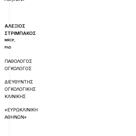
ΑΛΕΞΙΟΣ
ΣΤΡΙΜΠΑΚΟΣ
MRCP
,
PhD
ΠΑΘΟΛΟΓΟΣ
ΟΓΚΟΛΟΓΟΣ
ΔΙΕΥΘΥΝΤΗΣ
ΟΓΚΟΛΟΓΙΚΗΣ
ΚΛΙΝΙΚΗΣ
«ΕΥΡΩΚΛΙΝΙΚΗ
ΑΘΗΝΩΝ»