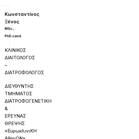
Κωνσταντίνος
Ξένος
MSc
.,
PhD
.
cand
.
ΚΛΙΝΙΚΟΣ
ΔΙΑΙΤΟΛΟΓΟΣ
–
ΔΙΑΤΡΟΦΟΛΟΓΟΣ
ΔΙΕΥΘΥΝΤΗΣ
ΤΜΗΜΑΤΟΣ
ΔΙΑΤΡΟΦΟΓΕΝΕΤΙΚΗ
&
ΕΡΕΥΝΑΣ
ΘΡΕΨΗΣ
«ΕυρωκλινιΚΗ
ΑθηνΩΝ»