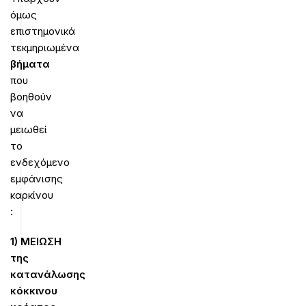
όμως
επιστημονικά
τεκμηριωμένα
βήματα
που
βοηθούν
να
μειωθεί
το
ενδεχόμενο
εμφάνισης
καρκίνου
:
1)
ΜΕΙΩΣΗ
της
κατανάλωσης
κόκκινου