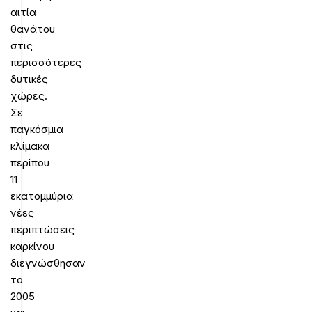
αιτία
θανάτου
στις
περισσότερες
δυτικές
χώρες.
Σε
παγκόσμια
κλίμακα
περίπου
11
εκατομμύρια
νέες
περιπτώσεις
καρκίνου
διεγνώσθησαν
το
2005