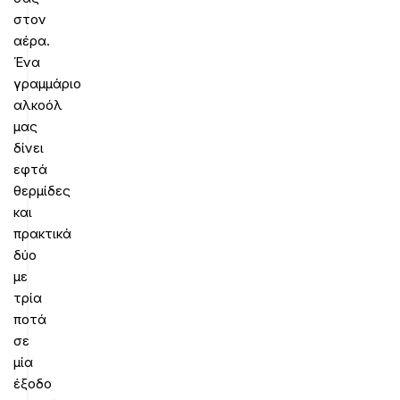
στον
αέρα.
Ένα
γραμμάριο
αλκοόλ
μας
δίνει
εφτά
θερμίδες
και
πρακτικά
δύο
με
τρία
ποτά
σε
μία
έξοδο