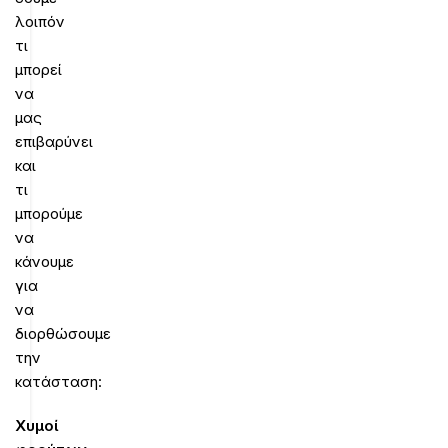
λοιπόν
τι
μπορεί
να
μας
επιβαρύνει
και
τι
μπορούμε
να
κάνουμε
για
να
διορθώσουμε
την
κατάσταση:
Χυμοί