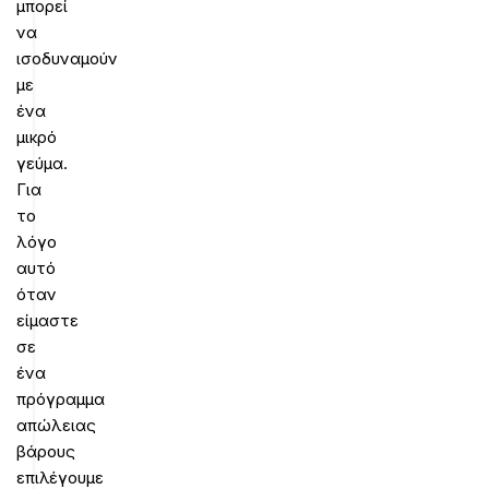
μπορεί
να
ισοδυναμούν
με
ένα
μικρό
γεύμα.
Για
το
λόγο
αυτό
όταν
είμαστε
σε
ένα
πρόγραμμα
απώλειας
βάρους
επιλέγουμε