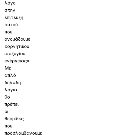
λόγο
στην
επίτευξη
αυτού
που
ονομάζουμε
«αρνητικού
ισοζυγίου
ενέργειας».
Με
απλά
δηλαδή
λόγια
θα
πρέπει
οι
θερμίδες
που
προσλαμβάνουμε