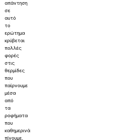
απάντηση
σε
αυτό
το
ερώτημα
κρύβεται
πολλές
φορές
στις
θερμίδες
που
παίρνουμε
μέσα
από
τα
ροφήματα
που
καθημερινά
πίνουμε,