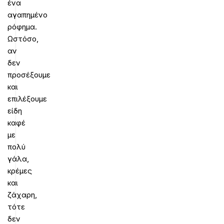
ένα
αγαπημένο
ρόφημα.
Ωστόσο,
αν
δεν
προσέξουμε
και
επιλέξουμε
είδη
καφέ
με
πολύ
γάλα,
κρέμες
και
ζάχαρη,
τότε
δεν