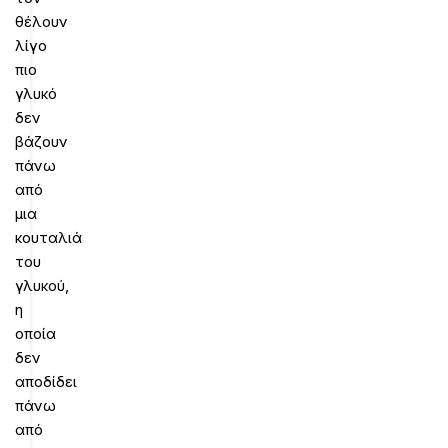
θέλουν
λίγο
πιο
γλυκό
δεν
βάζουν
πάνω
από
μια
κουταλιά
του
γλυκού,
η
οποία
δεν
αποδίδει
πάνω
από