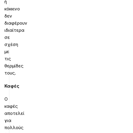
ή
κόκκινο
δεν
διαφέρουν
ιδιαίτερα
σε
σχέση
με
τις
θερμίδες
τους.
Καφές
Ο
καφές
αποτελεί
για
πολλούς