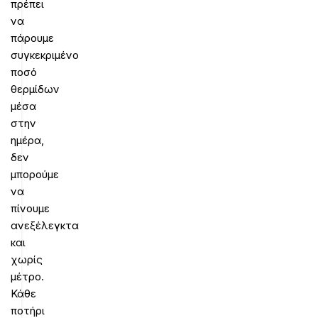
πρέπει
να
πάρουμε
συγκεκριμένο
ποσό
θερμίδων
μέσα
στην
ημέρα,
δεν
μπορούμε
να
πίνουμε
ανεξέλεγκτα
και
χωρίς
μέτρο.
Κάθε
ποτήρι