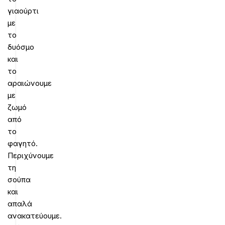
γιαούρτι
με
το
δυόσμο
και
το
αραιώνουμε
με
ζωμό
από
το
φαγητό.
Περιχύνουμε
τη
σούπα
και
απαλά
ανακατεύουμε.