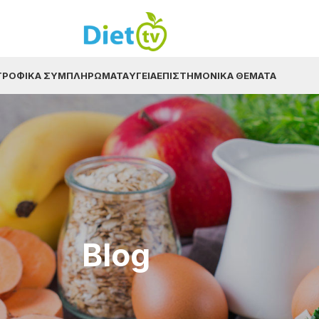
ΤΡΟΦΙΚΆ ΣΥΜΠΛΗΡΏΜΑΤΑ
ΥΓΕΊΑ
ΕΠΙΣΤΗΜΟΝΙΚΆ ΘΈΜΑΤΑ
Blog