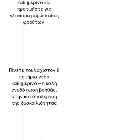
καθημερινά και
προτιμήστε για
γλύκισμα μαρμελάδες
φρούτων.
Πίνετε τουλάχιστον 8
ποτήρια νερό
καθημερινά – η καλή
ενυδάτωση βοηθάει
στην καταπολέμηση
της δυσκοιλιότητας