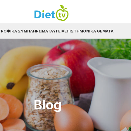
ΤΡΟΦΙΚΆ ΣΥΜΠΛΗΡΏΜΑΤΑ
ΥΓΕΊΑ
ΕΠΙΣΤΗΜΟΝΙΚΆ ΘΈΜΑΤΑ
Blog