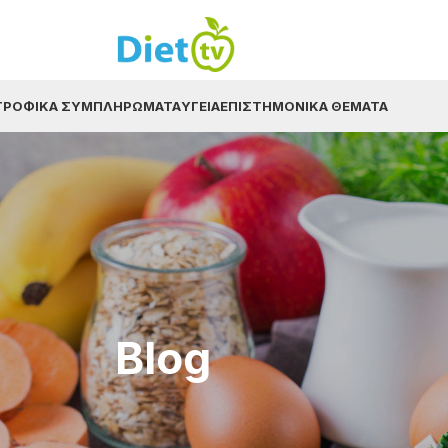
ΤΡΟΦΙΚΆ ΣΥΜΠΛΗΡΏΜΑΤΑ
ΥΓΕΊΑ
ΕΠΙΣΤΗΜΟΝΙΚΆ ΘΈΜΑΤΑ
Blog