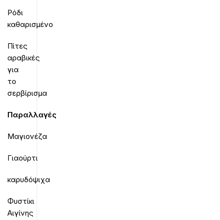
Ρόδι
καθαρισμένο
Πίτες
αραβικές
για
το
σερβίρισμα
Παραλλαγές
Μαγιονέζα
Γιαούρτι
καρυδόψιχα
Φυστίκι
Αιγίνης