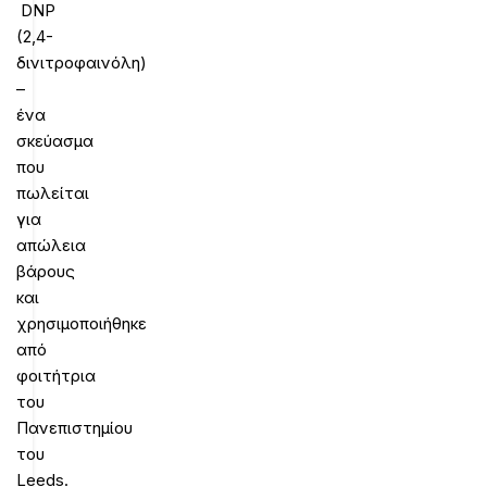
DNP
(2,4-
δινιτροφαινόλη)
–
ένα
σκεύασμα
που
πωλείται
για
απώλεια
βάρους
και
χρησιμοποιήθηκε
από
φοιτήτρια
του
Πανεπιστημίου
του
Leeds.