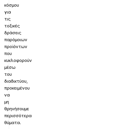
κόσμου
για
τις
τοξικές
δράσεις
παρόμοιων
προϊόντων
που
κυκλοφορούν
μέσω
του
διαδικτύου,
προκειμένου
να
μη
θρηνήσουμε
περισσότερα
θύματα.