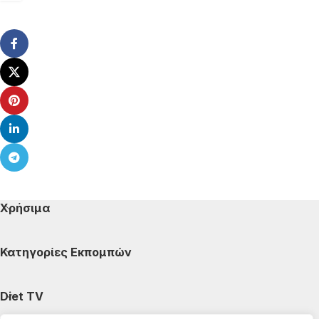
Χρήσιμα
Κατηγορίες Εκπομπών
Diet TV