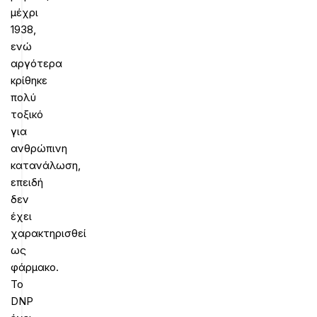
μέχρι
1938,
ενώ
αργότερα
κρίθηκε
πολύ
τοξικό
για
ανθρώπινη
κατανάλωση,
επειδή
δεν
έχει
χαρακτηρισθεί
ως
φάρμακο.
Το
DNP