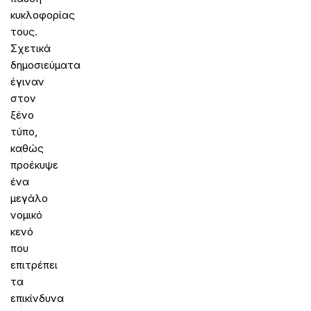
κυκλοφορίας
τους.
Σχετικά
δημοσιεύματα
έγιναν
στον
ξένο
τύπο,
καθώς
προέκυψε
ένα
μεγάλο
νομικό
κενό
που
επιτρέπει
τα
επικίνδυνα