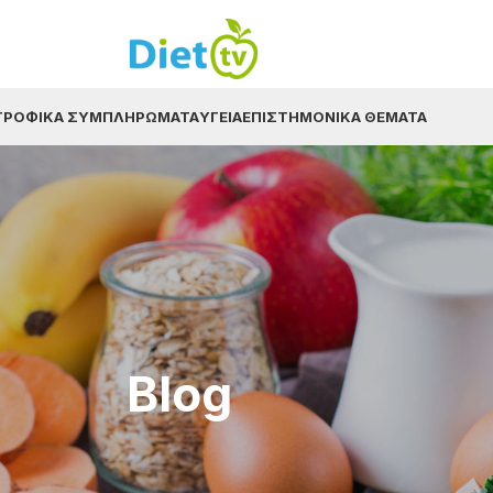
ΤΡΟΦΙΚΆ ΣΥΜΠΛΗΡΏΜΑΤΑ
ΥΓΕΊΑ
ΕΠΙΣΤΗΜΟΝΙΚΆ ΘΈΜΑΤΑ
Blog