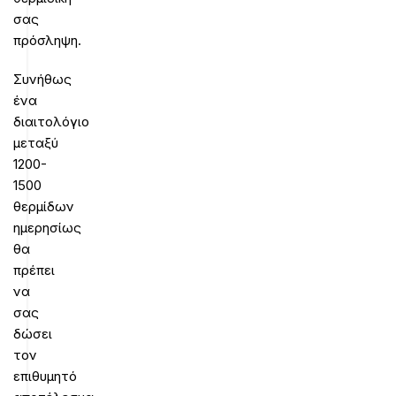
σας
πρόσληψη.
Συνήθως
ένα
διαιτολόγιο
μεταξύ
1200-
1500
θερμίδων
ημερησίως
θα
πρέπει
να
σας
δώσει
τον
επιθυμητό