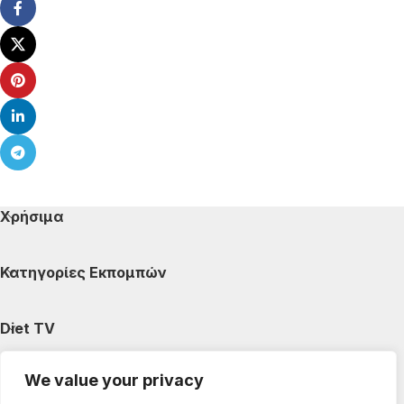
Χρήσιμα
Κατηγορίες Εκπομπών
Diet TV
We value your privacy
Κατηγορίες Άρθρων