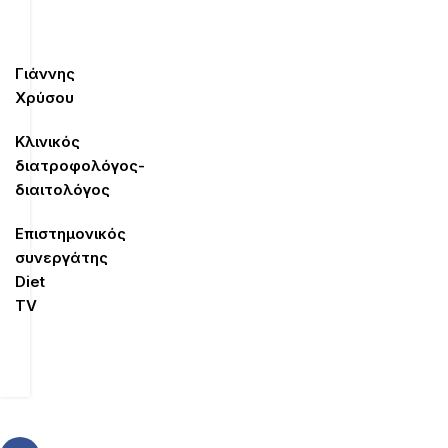
Γιάννης
Χρύσου
Κλινικός
διατροφολόγος-
διαιτολόγος
Επιστημονικός
συνεργάτης
Diet
TV