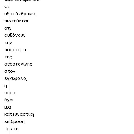
Οι
υδατάνθρακες
πιστεύεται
ότι
αυξάνουν
την
ποσότητα
της
σεροτονίνης
στον
εγκέφαλο,
η
οποία
έχει
μια
κατευναστική
επίδραση.
Τρώτε