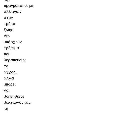
πραγματοποίηση
αλλαγών
στον
τρόπο
ζωής.
Δεν
υπάρχουν
τρόφιμα
που
θεραπεύουν
το
άγχος,
αλλά
μπορεί
να
βοηθηθείτε
βελτιώνοντας
τη