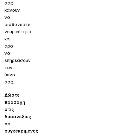
σας
κάνουν
να
αισθάνεστε
νευρικότητα
και
άρα
να
επηρεάσουν
τον
ύπνο
σας.
Δώστε
προσοχή
στις
δυσανεξίες
σε
συγκεκριμένες