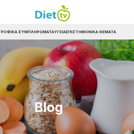
ΤΡΟΦΙΚΆ ΣΥΜΠΛΗΡΏΜΑΤΑ
ΥΓΕΊΑ
ΕΠΙΣΤΗΜΟΝΙΚΆ ΘΈΜΑΤΑ
Blog