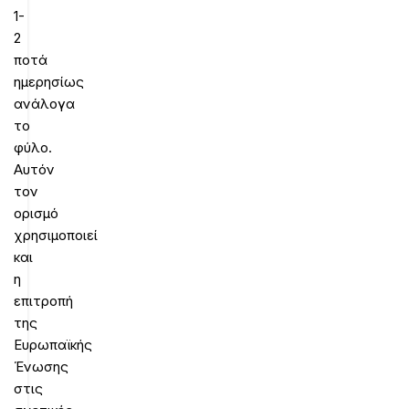
1-
2
ποτά
ημερησίως
ανάλογα
το
φύλο.
Αυτόν
τον
ορισμό
χρησιμοποιεί
και
η
επιτροπή
της
Ευρωπαϊκής
Ένωσης
στις