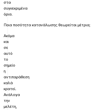
στα
συγκεκριμένα
όρια.
Ποια ποσότητα κατανάλωσης θεωρείται μέτρια;
Ακόμα
και
σε
αυτό
το
σημείο
η
αντιπαράθεση
καλά
κρατεί.
Ανάλογα
την
μελέτη,