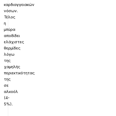
καρδιαγγειακών
νόσων.
Τέλος
η
μπύρα
αποδίδει
ελάχιστες
θερμίδες
λόγω
της
χαμηλής
περιεκτικότητας
της
σε
αλκοόλ
(4-
5%).