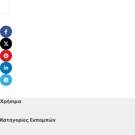
Χρήσιμα
Κατηγορίες Εκπομπών