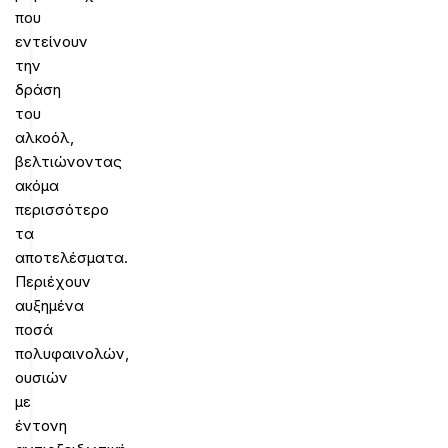
που
εντείνουν
την
δράση
του
αλκοόλ,
βελτιώνοντας
ακόμα
περισσότερο
τα
αποτελέσματα.
Περιέχουν
αυξημένα
ποσά
πολυφαινολών,
ουσιών
με
έντονη