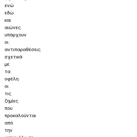
ενώ
εδώ
και
αιώνες
υπάρχουν
οι
αντιπαραθέσεις
σχετικά
με
τα
οφέλη
οι
τις
ζημίες
που
προκαλούνται
από
την