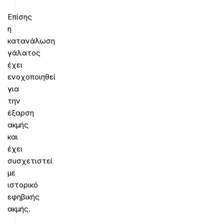
Επίσης
η
κατανάλωση
γάλατος
έχει
ενοχοποιηθεί
για
την
έξαρση
ακμής
και
έχει
συσχετιστεί
με
ιστορικό
εφηβικής
ακμής.