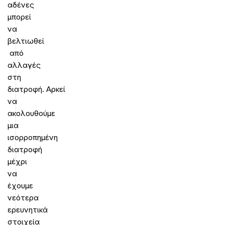
αδένες
μπορεί
να
βελτιωθεί
από
αλλαγές
στη
διατροφή. Αρκεί
να
ακολουθούμε
μια
ισορροπημένη
διατροφή
μέχρι
να
έχουμε
νεότερα
ερευνητικά
στοιχεία