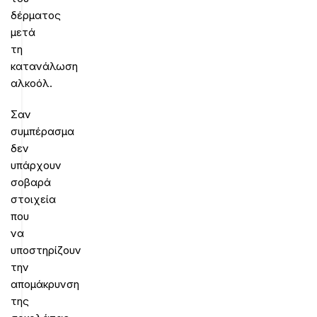
δέρματος
μετά
τη
κατανάλωση
αλκοόλ.
Σαν
συμπέρασμα
δεν
υπάρχουν
σοβαρά
στοιχεία
που
να
υποστηρίζουν
την
απομάκρυνση
της