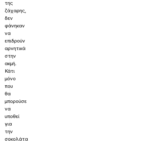
της
ζάχαρης,
δεν
φάνηκαν
να
επιδρούν
αρνητικά
στην
ακμή.
Κάτι
μόνο
που
θα
μπορούσε
να
υποθεί
για
την
σοκολάτα