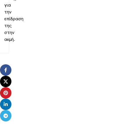
για
την
επίδραση
της
στην
ακμή.