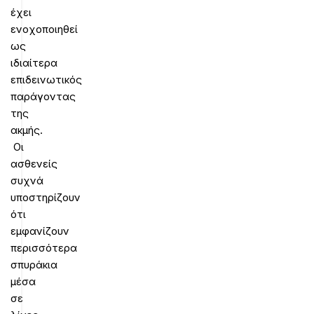
έχει
ενοχοποιηθεί
ως
ιδιαίτερα
επιδεινωτικός
παράγοντας
της
ακμής.
Οι
ασθενείς
συχνά
υποστηρίζουν
ότι
εμφανίζουν
περισσότερα
σπυράκια
μέσα
σε