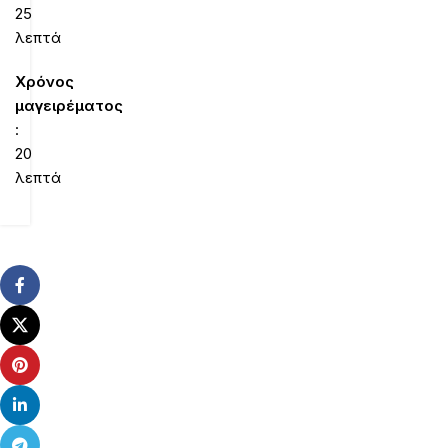
25
λεπτά
Χρόνος
μαγειρέματος
:
20
λεπτά