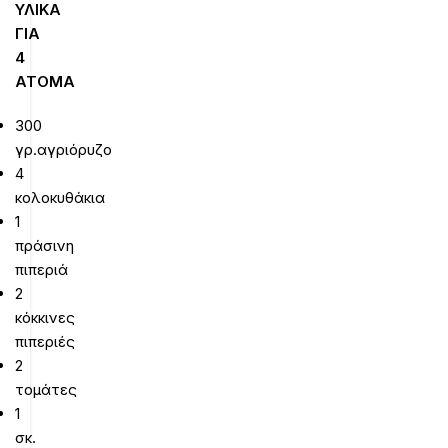
ΥΛΙΚΑ
ΓΙΑ
4
ΑΤΟΜΑ
300
γρ.αγριόρυζο
4
κολοκυθάκια
1
πράσινη
πιπεριά
2
κόκκινες
πιπεριές
2
τομάτες
1
σκ.