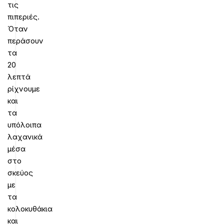
τις
πιπεριές.
Όταν
περάσουν
τα
20
λεπτά
ρίχνουμε
και
τα
υπόλοιπα
λαχανικά
μέσα
στο
σκεύος
με
τα
κολοκυθάκια
και